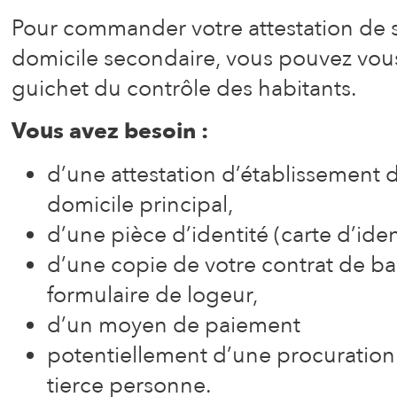
Pour commander votre attestation de s
domicile secondaire, vous pouvez vou
guichet du contrôle des habitants.
Vous avez besoin :
d’une attestation d’établissement
domicile principal,
d’une pièce d’identité (carte d’ide
d’une copie de votre contrat de bai
formulaire de logeur,
d’un moyen de paiement
potentiellement d’une procuration 
tierce personne.