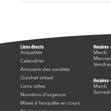
Liens directs
Horaires 
Actualités
Mardi
Mercre
Calendrier
Vendre
Annuaire des sociétés
Guichet virtuel
Horaires 
Liens utiles
Mardi
Samedi
Numéros d’urgence
Mises à l’enquête en cours