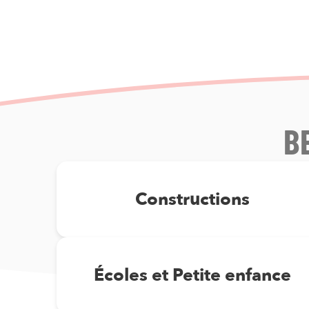
B
Constructions
Écoles et Petite enfance