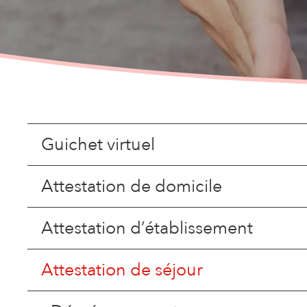
Guichet virtuel
Attestation de domicile
Attestation d’établissement
Attestation de séjour