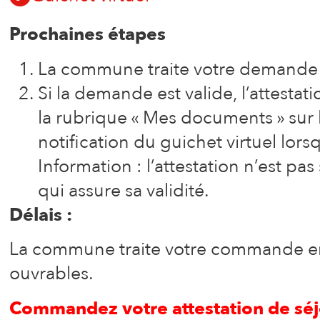
Prochaines étapes
La commune traite votre demande d
Si la demande est valide, l’attesta
la rubrique « Mes documents » sur 
notification du guichet virtuel lors
Information : l’attestation n’est 
qui assure sa validité.
Délais :
La commune traite votre commande en
ouvrables.
Commandez votre attestation de séj