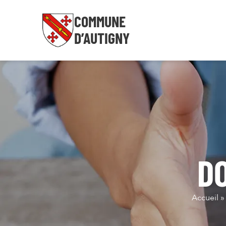
COMMUNE
D’AUTIGNY
D
Accueil