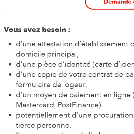
Demande e
Vous avez besoin :
d’une attestation d’établissement
domicile principal,
d’une pièce d’identité (carte d’ide
d’une copie de votre contrat de bai
formulaire de logeur,
d’un moyen de paiement en ligne (Tw
Mastercard, PostFinance).
potentiellement d’une procuration 
tierce personne.