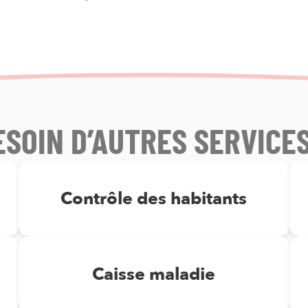
ESOIN D’AUTRES SERVICES
Contrôle des habitants
Caisse maladie