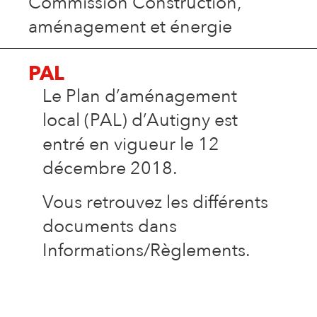
Commission Construction,
aménagement et énergie
PAL
Le Plan d’aménagement
local (PAL) d’Autigny est
entré en vigueur le 12
décembre 2018.
Vous retrouvez les différents
documents dans
Informations/Règlements.