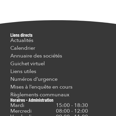
Liens directs
Actualités
Calendrier
Annuaire des sociétés
Guichet virtuel
Liens utiles
Numéros d’urgence
Mises à l’enquête en cours
Règlements communaux
Horaires - Administration
Mardi
15:00 - 18:30
Mercredi
08:00 - 12:00