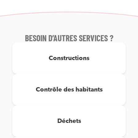
BESOIN D’AUTRES SERVICES ?
Constructions
Contrôle des habitants
Déchets