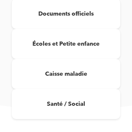
Documents officiels
Écoles et Petite enfance
Caisse maladie
Santé / Social