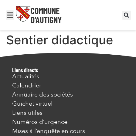
COMMUNE
D’AUTIGNY
Sentier didactique
Liens directs
Actualités
Calendrier
Annuaire des sociétés
Guichet virtuel
Liens utiles
Numéros d’urgence
Mises à l’enquête en cours