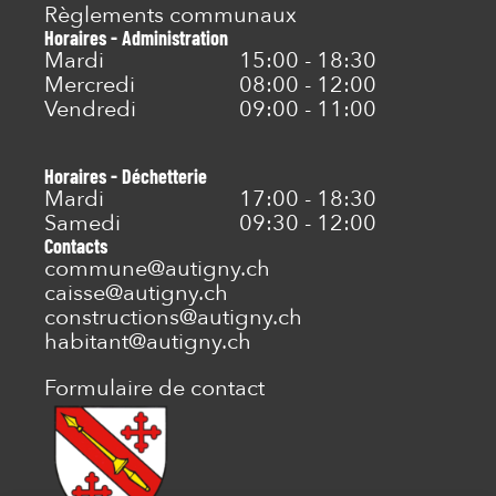
Règlements communaux
Horaires - Administration
Mardi
15:00 - 18:30
Mercredi
08:00 - 12:00
Vendredi
09:00 - 11:00
Horaires - Déchetterie
Mardi
17:00 - 18:30
Samedi
09:30 - 12:00
Contacts
commune@autigny.ch
caisse@autigny.ch
constructions@autigny.ch
habitant@autigny.ch
Formulaire de contact