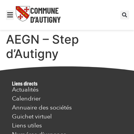
COMMUNE
D’AUTIGNY
AEGN – Step
d’Autigny
Liens directs
Actualités
Calendrier
Annuaire des sociétés
Guichet virtuel
Liens utiles