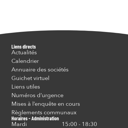
Liens directs
Actualités
Calendrier
Annuaire des sociétés
Guichet virtuel
Liens utiles
Numéros d’urgence
Mises à l’enquête en cours
Règlements communaux
Horaires - Administration
Mardi
15:00 - 18:30