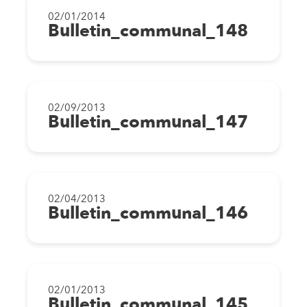
02/01/2014
Bulletin_communal_148
02/09/2013
Bulletin_communal_147
02/04/2013
Bulletin_communal_146
02/01/2013
Bulletin_communal_145