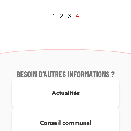
1
2
3
4
BESOIN D’AUTRES INFORMATIONS ?
Actualités
Conseil communal