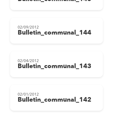
02/09/2012
Bulletin_communal_144
02/04/2012
Bulletin_communal_143
02/01/2012
Bulletin_communal_142