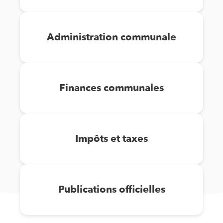
Administration communale
Finances communales
Impôts et taxes
Publications officielles