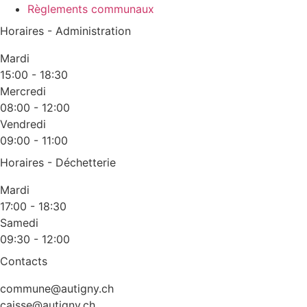
Règlements communaux
Horaires - Administration
Mardi
15:00 - 18:30
Mercredi
08:00 - 12:00
Vendredi
09:00 - 11:00
Horaires - Déchetterie
Mardi
17:00 - 18:30
Samedi
09:30 - 12:00
Contacts
commune@autigny.ch
caisse@autigny.ch