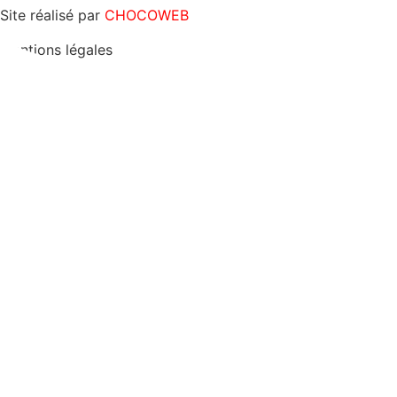
Site réalisé par
CHOCOWEB
Mentions légales