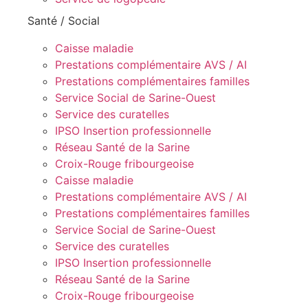
Santé / Social
Caisse maladie
Prestations complémentaire AVS / AI
Prestations complémentaires familles
Service Social de Sarine-Ouest
Service des curatelles
IPSO Insertion professionnelle
Réseau Santé de la Sarine
Croix-Rouge fribourgeoise
Caisse maladie
Prestations complémentaire AVS / AI
Prestations complémentaires familles
Service Social de Sarine-Ouest
Service des curatelles
IPSO Insertion professionnelle
Réseau Santé de la Sarine
Croix-Rouge fribourgeoise