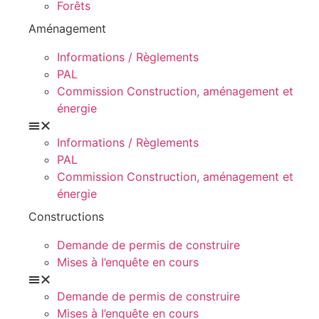
Forêts
Aménagement
Informations / Règlements
PAL
Commission Construction, aménagement et
énergie
Informations / Règlements
PAL
Commission Construction, aménagement et
énergie
Constructions
Demande de permis de construire
Mises à l’enquête en cours
Demande de permis de construire
Mises à l’enquête en cours