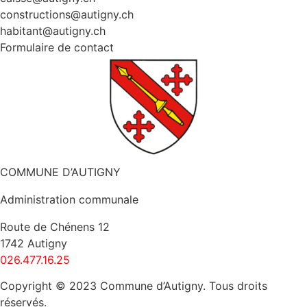
constructions@autigny.ch
habitant@autigny.ch
Formulaire de contact
COMMUNE D’AUTIGNY
Administration communale
Route de Chénens 12
1742 Autigny
026.477.16.25
Copyright © 2023 Commune d’Autigny. Tous droits
réservés.