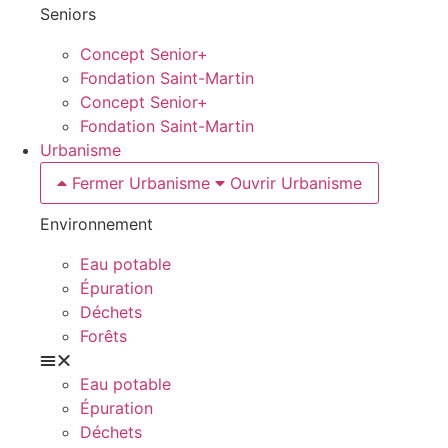
Seniors
Concept Senior+
Fondation Saint-Martin
Concept Senior+
Fondation Saint-Martin
Urbanisme
Fermer Urbanisme
Ouvrir Urbanisme
Environnement
Eau potable
Épuration
Déchets
Forêts
Eau potable
Épuration
Déchets