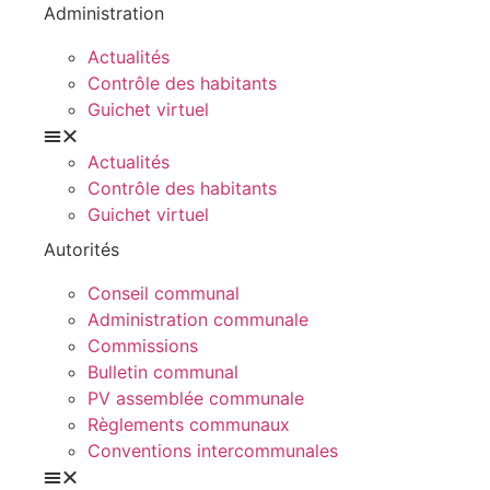
Administration
Actualités
Contrôle des habitants
Guichet virtuel
Actualités
Contrôle des habitants
Guichet virtuel
Autorités
Conseil communal
Administration communale
Commissions
Bulletin communal
PV assemblée communale
Règlements communaux
Conventions intercommunales