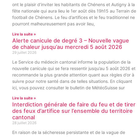
ont le plaisir d’inviter les habitants de Chénens et Autigny à la
fête nationale qui aura lieu le 1er août dès 19h15 au Terrain de
football de Chénens. Le feu d’artifices et le feu traditionnel ne
pourront malheureusement pas avoir lieu,
Lire la suite »
Alerte canicule de degré 3 – Nouvelle vague
de chaleur jusqu’au mercredi 5 août 2026
29 juillet 2026
Le Service du médecin cantonal informe la population de la
nouvelle canicule qui se fera ressentir jusqu’au 5 août 2026 et
recommande la plus grande attention quant aux règles d’or à
suivre pour notre santé dans de telles situations. En cliquant
ici, vous pouvez consulter le bulletin de MétéoSuisse sur
Lire la suite »
Interdiction générale de faire du feu et de tirer
des feux d’artifice sur l’ensemble du territoire
cantonal
28 juillet 2026
En raison de la sécheresse persistante et de la vague de