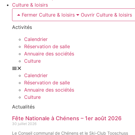
Culture & loisirs
Fermer Culture & loisirs
Ouvrir Culture & loisirs
Activités
Calendrier
Réservation de salle
Annuaire des sociétés
Culture
Calendrier
Réservation de salle
Annuaire des sociétés
Culture
Actualités
Fête Nationale à Chénens – 1er août 2026
30 juillet 2026
Le Conseil communal de Chénens et le Ski-Club Tooschuss