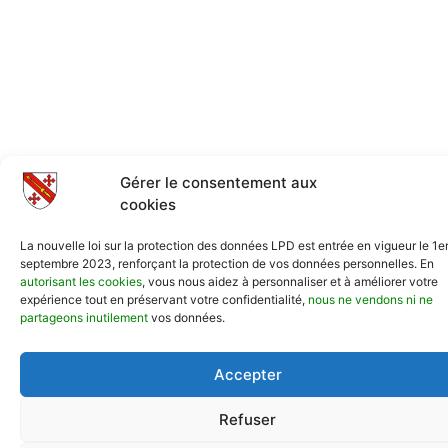
Gérer le consentement aux
cookies
La nouvelle loi sur la protection des données LPD est entrée en vigueur le 1e
septembre 2023, renforçant la protection de vos données personnelles. En
autorisant les cookies
, vous nous aidez à personnaliser et à améliorer votre
expérience tout en préservant votre confidentialité,
nous ne vendons ni ne
partageons inutilement
vos données.
Accepter
Refuser