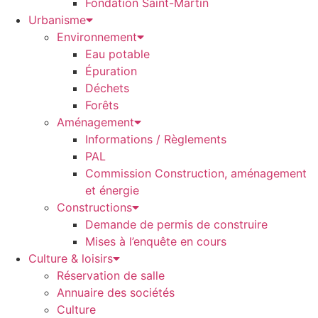
Fondation Saint-Martin
Urbanisme
Environnement
Eau potable
Épuration
Déchets
Forêts
Aménagement
Informations / Règlements
PAL
Commission Construction, aménagement
et énergie
Constructions
Demande de permis de construire
Mises à l’enquête en cours
Culture & loisirs
Réservation de salle
Annuaire des sociétés
Culture