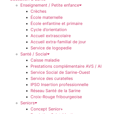
Enseignement / Petite enfance
Crèches
École maternelle
École enfantine et primaire
Cycle d’orientation
Accueil extrascolaire
Accueil extra-familial de jour
Service de logopedie
Santé / Social
Caisse maladie
Prestations complémentaire AVS / AI
Service Social de Sarine-Ouest
Service des curatelles
IPSO Insertion professionnelle
Réseau Santé de la Sarine
Croix-Rouge fribourgeoise
Seniors
Concept Senior+