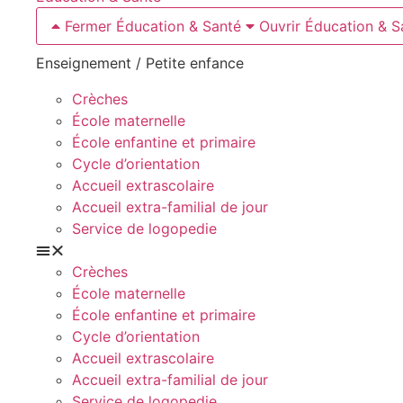
Fermer Éducation & Santé
Ouvrir Éducation & S
Enseignement / Petite enfance
Crèches
École maternelle
École enfantine et primaire
Cycle d’orientation
Accueil extrascolaire
Accueil extra-familial de jour
Service de logopedie
Crèches
École maternelle
École enfantine et primaire
Cycle d’orientation
Accueil extrascolaire
Accueil extra-familial de jour
Service de logopedie