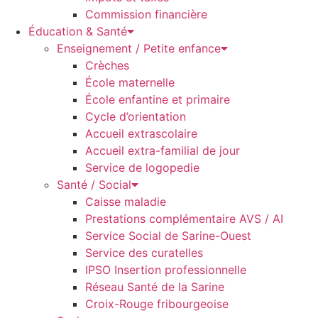
Commission financière
Éducation & Santé
Enseignement / Petite enfance
Crèches
École maternelle
École enfantine et primaire
Cycle d’orientation
Accueil extrascolaire
Accueil extra-familial de jour
Service de logopedie
Santé / Social
Caisse maladie
Prestations complémentaire AVS / AI
Service Social de Sarine-Ouest
Service des curatelles
IPSO Insertion professionnelle
Réseau Santé de la Sarine
Croix-Rouge fribourgeoise