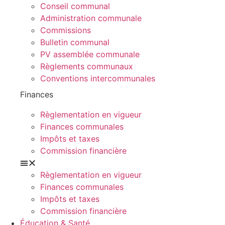
Conseil communal
Administration communale
Commissions
Bulletin communal
PV assemblée communale
Règlements communaux
Conventions intercommunales
Finances
Règlementation en vigueur
Finances communales
Impôts et taxes
Commission financière
Règlementation en vigueur
Finances communales
Impôts et taxes
Commission financière
Éducation & Santé