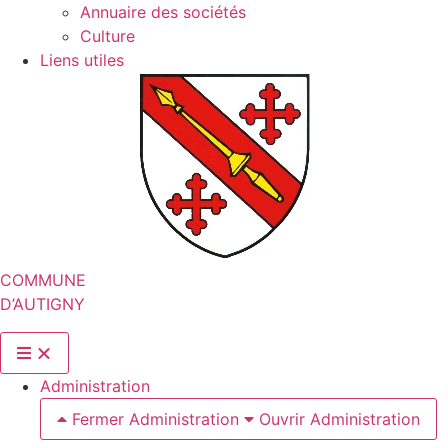
Annuaire des sociétés
Culture
Liens utiles
COMMUNE
D’AUTIGNY
Administration
Fermer Administration
Ouvrir Administration