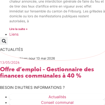
chaleur annoncée, une interdiction générale de faire du feu et
de tirer des feux d’artifice entre en vigueur avec effet
immédiat sur l’ensemble du canton de Fribourg. Les grillades à
domicile ou lors de manifestations publiques restent
autorisées, à
Lire la suite »
Liens
ACTUALITÉS
Accueil
»
Archives pour 13 mai 2026
13/05/2026
Offre d’emploi – Gestionnaire des
finances communales à 40 %
BESOIN D’AUTRES INFORMATIONS ?
Actualités
Conseil communal