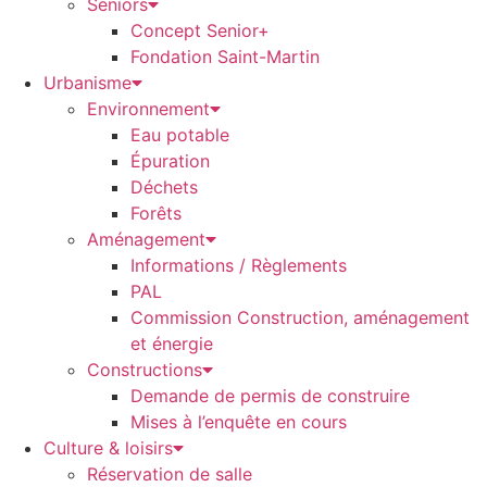
Seniors
Concept Senior+
Fondation Saint-Martin
Urbanisme
Environnement
Eau potable
Épuration
Déchets
Forêts
Aménagement
Informations / Règlements
PAL
Commission Construction, aménagement
et énergie
Constructions
Demande de permis de construire
Mises à l’enquête en cours
Culture & loisirs
Réservation de salle